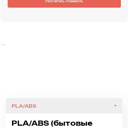
PLA/ABS (бытовые