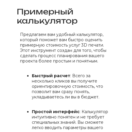
Примерный
калькулятор
Предлагаем вам удобный калькулятор,
который поможет вам быстро оценить
примерную стоимость услуг 3D печати.
Этот инструмент создан для того, чтобы
сделать процесс планирования вашего
проекта более простым и понятным.
Быстрый расчет
: Всего за
несколько кликов вы получите
ориентировочную стоимость, что
позволит вам сразу понять,
укладываетесь ли вы в бюджет.
Простой интерфейс
: Калькулятор
интуитивно понятен и не требует
специальных знаний. Вы сможете
легко вводить параметры вашего