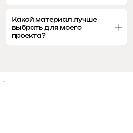
Какой материал лучше
выбрать для моего
проекта?