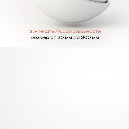
3D-печать любой сложности
размер от 20 мм до 300 мм