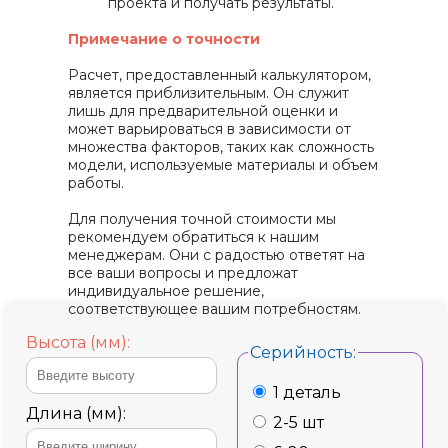
проекта и получать результаты.
Примечание о точности
Расчет, предоставленный калькулятором,
является приблизительным. Он служит
лишь для предварительной оценки и
может варьироваться в зависимости от
множества факторов, таких как сложность
модели, используемые материалы и объем
работы.
Для получения точной стоимости мы
рекомендуем обратиться к нашим
менеджерам. Они с радостью ответят на
все ваши вопросы и предложат
индивидуальное решение,
соответствующее вашим потребностям.
Высота (мм):
Серийность:
1 деталь
Длина (мм):
2-5 шт