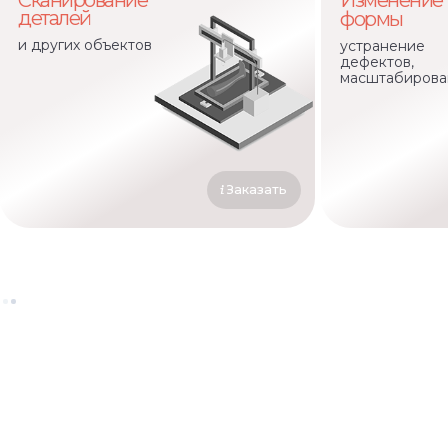
Сканирование
Изменение
деталей
формы
и других объектов
устранение
дефектов,
масштабирова
Заказать