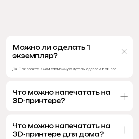
Можно ли сделать 1
экземпляр?
Да. Привозите к нам сломанную деталь, сделаем при вас.
Что можно напечатать на
3D-принтере?
Что можно напечатать на
3D-принтере для дома?